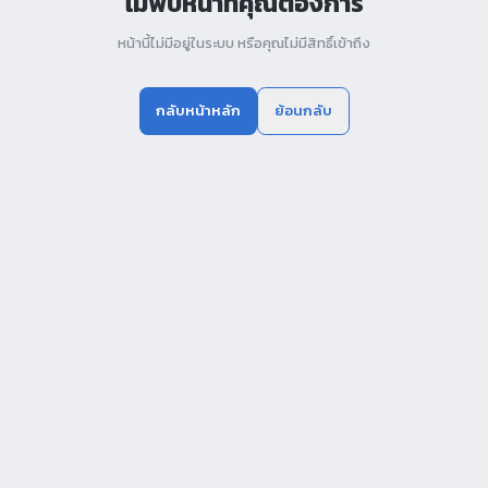
ไม่พบหน้าที่คุณต้องการ
หน้านี้ไม่มีอยู่ในระบบ หรือคุณไม่มีสิทธิ์เข้าถึง
กลับหน้าหลัก
ย้อนกลับ